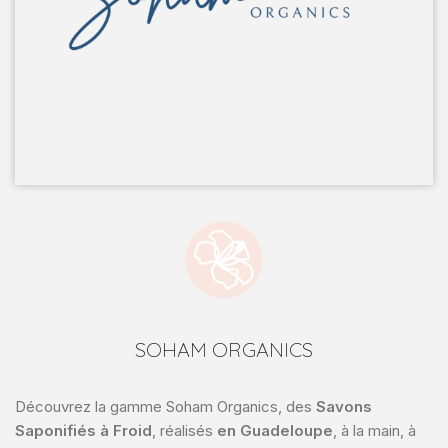
SOHAM ORGANICS
Découvrez la gamme Soham Organics, des
Savons
Saponifiés à Froid
, réalisés
en
Guadeloupe
, à la main, à