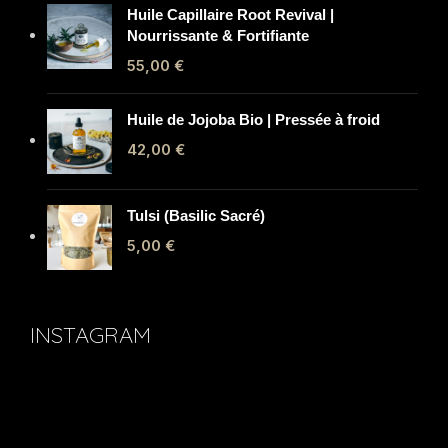
Huile Capillaire Root Revival |
Nourrissante & Fortifiante
55,00
€
Huile de Jojoba Bio | Pressée à froid
42,00
€
Tulsi (Basilic Sacré)
5,00
€
INSTAGRAM