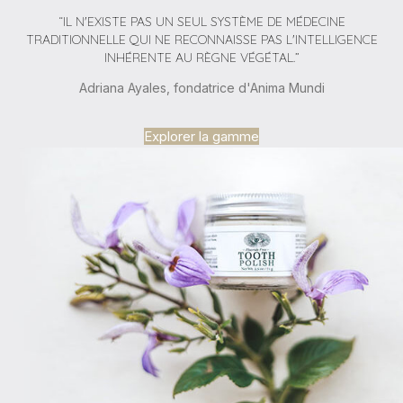
“IL N'EXISTE PAS UN SEUL SYSTÈME DE MÉDECINE
TRADITIONNELLE QUI NE RECONNAISSE PAS L'INTELLIGENCE
INHÉRENTE AU RÈGNE VÉGÉTAL.”
Adriana Ayales, fondatrice d'Anima Mundi
Explorer la gamme