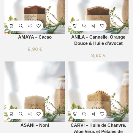
AMAYA – Cacao
ANILA – Cannelle, Orange
Douce & Huile d’avocat
8,90
€
8,90
€
ASANI – Noni
CARVI – Huile de Chanvre,
Aloe Vera, et Pétales de