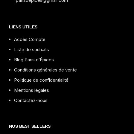
parisdepices@gmail.com
LIENS UTILES
Accès Compte
Liste de souhaits
Blog Paris d’Épices
Conditions générales de vente
Politique de confidentialité
Mentions légales
Contactez-nous
NOS BEST SELLERS