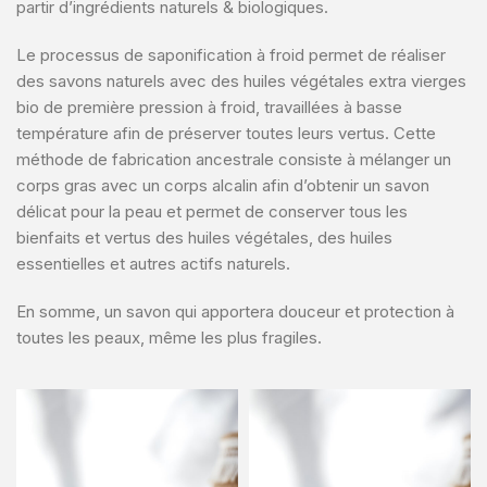
partir d’ingrédients naturels & biologiques.
Le processus de saponification à froid permet de réaliser
des savons naturels avec des huiles végétales extra vierges
bio de première pression à froid, travaillées à basse
température afin de préserver toutes leurs vertus. Cette
méthode de fabrication ancestrale consiste à mélanger un
corps gras avec un corps alcalin afin d’obtenir un savon
délicat pour la peau et permet de conserver tous les
bienfaits et vertus des huiles végétales, des huiles
essentielles et autres actifs naturels.
En somme, un savon qui apportera douceur et protection à
toutes les peaux, même les plus fragiles.