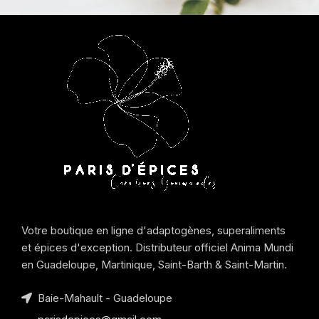
Votre boutique en ligne d'adaptogènes, superaliments
et épices d'exception. Distributeur officiel Anima Mundi
en Guadeloupe, Martinique, Saint-Barth & Saint-Martin.
Baie-Mahault - Guadeloupe