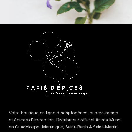
Votre boutique en ligne d'adaptogènes, superaliments
et épices d'exception. Distributeur officiel Anima Mundi
en Guadeloupe, Martinique, Saint-Barth & Saint-Martin.