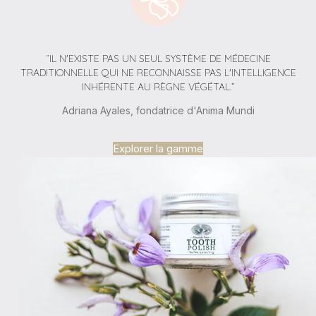
“IL N'EXISTE PAS UN SEUL SYSTÈME DE MÉDECINE
TRADITIONNELLE QUI NE RECONNAISSE PAS L'INTELLIGENCE
INHÉRENTE AU RÈGNE VÉGÉTAL.”
Adriana Ayales, fondatrice d'Anima Mundi
Explorer la gamme