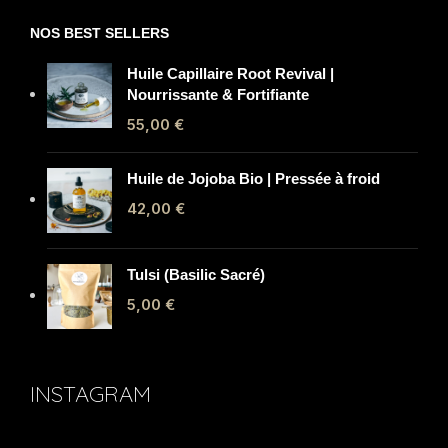
NOS BEST SELLERS
Huile Capillaire Root Revival |
Nourrissante & Fortifiante
55,00
€
Huile de Jojoba Bio | Pressée à froid
42,00
€
Tulsi (Basilic Sacré)
5,00
€
INSTAGRAM