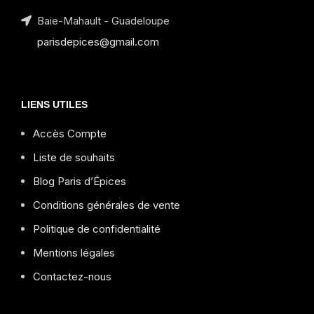
Baie-Mahault - Guadeloupe
parisdepices@gmail.com
LIENS UTILES
Accès Compte
Liste de souhaits
Blog Paris d’Épices
Conditions générales de vente
Politique de confidentialité
Mentions légales
Contactez-nous