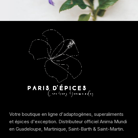
Votre boutique en ligne d'adaptogènes, superaliments
et épices d'exception. Distributeur officiel Anima Mundi
en Guadeloupe, Martinique, Saint-Barth & Saint-Martin.