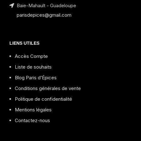
Baie-Mahault - Guadeloupe
parisdepices@gmail.com
LIENS UTILES
Accès Compte
Liste de souhaits
Blog Paris d’Épices
Conditions générales de vente
Politique de confidentialité
Mentions légales
Contactez-nous