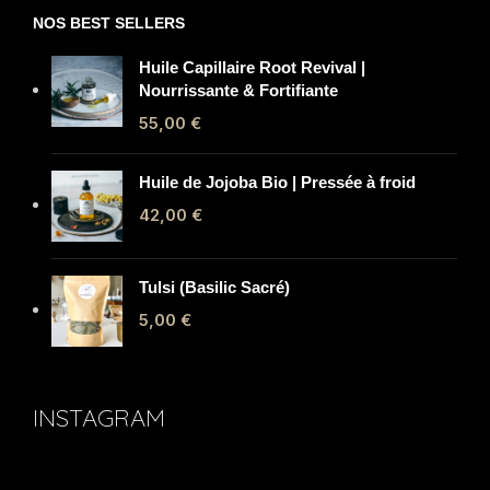
NOS BEST SELLERS
Huile Capillaire Root Revival |
Nourrissante & Fortifiante
55,00
€
Huile de Jojoba Bio | Pressée à froid
42,00
€
Tulsi (Basilic Sacré)
5,00
€
INSTAGRAM