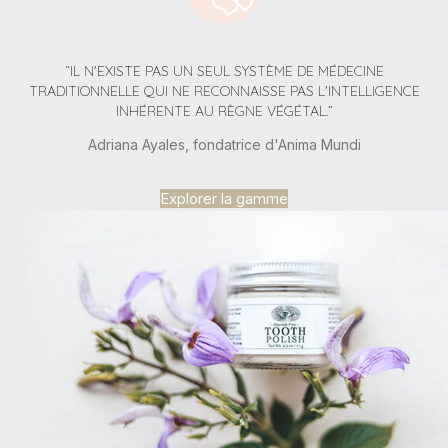
“IL N'EXISTE PAS UN SEUL SYSTÈME DE MÉDECINE
TRADITIONNELLE QUI NE RECONNAISSE PAS L'INTELLIGENCE
INHÉRENTE AU RÈGNE VÉGÉTAL.”
Adriana Ayales, fondatrice d'Anima Mundi
Explorer la gamme