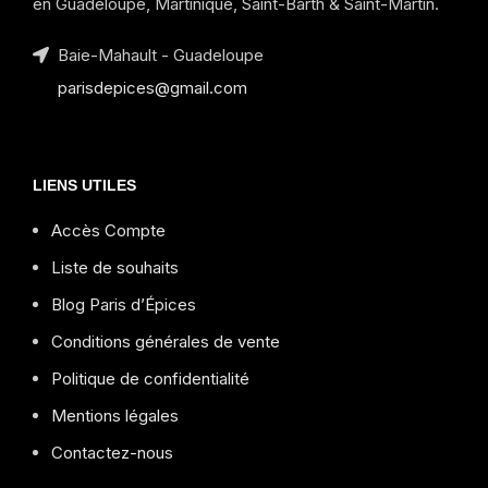
en Guadeloupe, Martinique, Saint-Barth & Saint-Martin.
Baie-Mahault - Guadeloupe
parisdepices@gmail.com
LIENS UTILES
Accès Compte
Liste de souhaits
Blog Paris d’Épices
Conditions générales de vente
Politique de confidentialité
Mentions légales
Contactez-nous