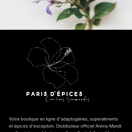
Votre boutique en ligne d'adaptogènes, superaliments
et épices d'exception. Distributeur officiel Anima Mundi