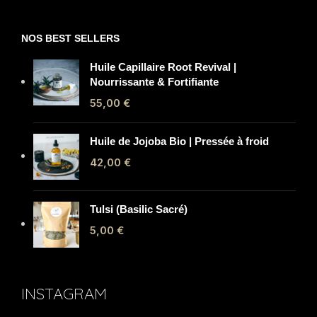
NOS BEST SELLERS
Huile Capillaire Root Revival |
Nourrissante & Fortifiante
55,00
€
Huile de Jojoba Bio | Pressée à froid
42,00
€
Tulsi (Basilic Sacré)
5,00
€
INSTAGRAM