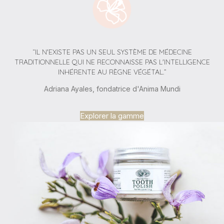
“IL N'EXISTE PAS UN SEUL SYSTÈME DE MÉDECINE
TRADITIONNELLE QUI NE RECONNAISSE PAS L'INTELLIGENCE
INHÉRENTE AU RÈGNE VÉGÉTAL.”
Adriana Ayales, fondatrice d'Anima Mundi
Explorer la gamme