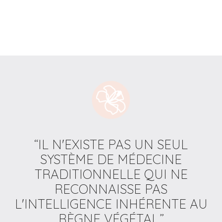
“IL N'EXISTE PAS UN SEUL
SYSTÈME DE MÉDECINE
TRADITIONNELLE QUI NE
RECONNAISSE PAS
L'INTELLIGENCE INHÉRENTE AU
RÈGNE VÉGÉTAL.”