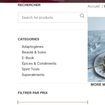
RECHERCHER
Accueil
CATEGORIES
Adaptogènes
Beauté & Soins
E-Book
Épices & Condiments
Spirit Tools
Superaliments
MORE MIL
FILTRER PAR PRIX