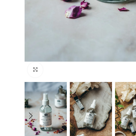
Click to enlarge