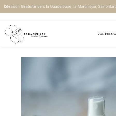
Livraison
Gratuite
vers la Guadeloupe, la Martinique, Saint-Bart
VOS PRÉO