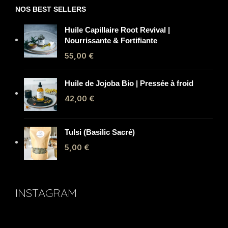
NOS BEST SELLERS
Huile Capillaire Root Revival |
Nourrissante & Fortifiante
55,00
€
Huile de Jojoba Bio | Pressée à froid
42,00
€
Tulsi (Basilic Sacré)
5,00
€
INSTAGRAM