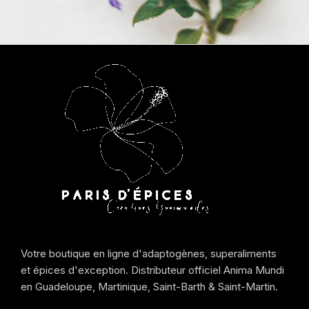
Votre boutique en ligne d'adaptogènes, superaliments
et épices d'exception. Distributeur officiel Anima Mundi
en Guadeloupe, Martinique, Saint-Barth & Saint-Martin.