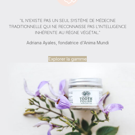
“IL N'EXISTE PAS UN SEUL SYSTÈME DE MÉDECINE
TRADITIONNELLE QUI NE RECONNAISSE PAS L'INTELLIGENCE
INHÉRENTE AU RÈGNE VÉGÉTAL.”
Adriana Ayales, fondatrice d'Anima Mundi
Explorer la gamme