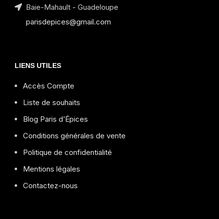
Baie-Mahault - Guadeloupe
parisdepices@gmail.com
LIENS UTILES
Accès Compte
Liste de souhaits
Blog Paris d’Épices
Conditions générales de vente
Politique de confidentialité
Mentions légales
Contactez-nous