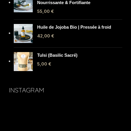
Nourrissante & Fortifiante
55,00
€
Huile de Jojoba Bio | Pressée à froid
42,00
€
Tulsi (Basilic Sacré)
5,00
€
INSTAGRAM