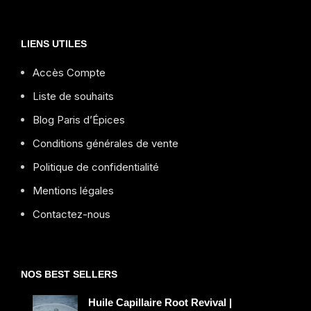
LIENS UTILES
Accès Compte
Liste de souhaits
Blog Paris d’Épices
Conditions générales de vente
Politique de confidentialité
Mentions légales
Contactez-nous
NOS BEST SELLERS
Huile Capillaire Root Revival |