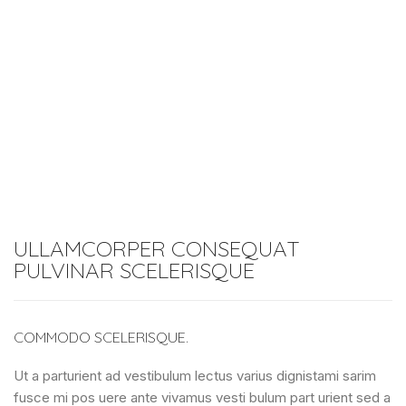
ULLAMCORPER CONSEQUAT
PULVINAR SCELERISQUE
COMMODO SCELERISQUE.
Ut a parturient ad vestibulum lectus varius dignistami sarim
fusce mi pos uere ante vivamus vesti bulum part urient sed a