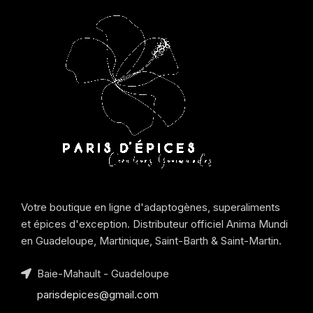
Votre boutique en ligne d'adaptogènes, superaliments
et épices d'exception. Distributeur officiel Anima Mundi
en Guadeloupe, Martinique, Saint-Barth & Saint-Martin.
Baie-Mahault - Guadeloupe
parisdepices@gmail.com