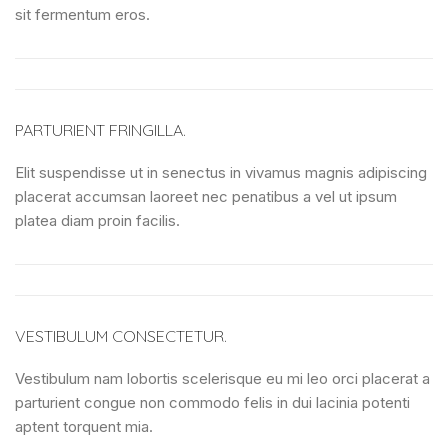
sit fermentum eros.
PARTURIENT FRINGILLA.
Elit suspendisse ut in senectus in vivamus magnis adipiscing
placerat accumsan laoreet nec penatibus a vel ut ipsum
platea diam proin facilis.
VESTIBULUM CONSECTETUR.
Vestibulum nam lobortis scelerisque eu mi leo orci placerat a
parturient congue non commodo felis in dui lacinia potenti
aptent torquent mia.