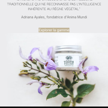
TRADITIONNELLE QUI NE RECONNAISSE PAS L'INTELLIGENCE
INHÉRENTE AU RÈGNE VÉGÉTAL.”
Adriana Ayales, fondatrice d'Anima Mundi
Explorer la gamme