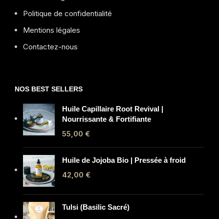
Politique de confidentialité
Mentions légales
Contactez-nous
NOS BEST SELLERS
Huile Capillaire Root Revival |
Nourrissante & Fortifiante
55,00
€
Huile de Jojoba Bio | Pressée à froid
42,00
€
Tulsi (Basilic Sacré)