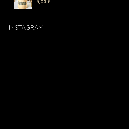
5,00
€
INSTAGRAM