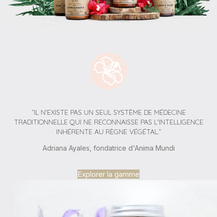
“IL N'EXISTE PAS UN SEUL SYSTÈME DE MÉDECINE
TRADITIONNELLE QUI NE RECONNAISSE PAS L'INTELLIGENCE
INHÉRENTE AU RÈGNE VÉGÉTAL.”
Adriana Ayales, fondatrice d'Anima Mundi
Explorer la gamme