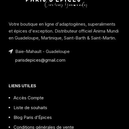
Votre boutique en ligne d'adaptogènes, superaliments
et épices d'exception. Distributeur officiel Anima Mundi
en Guadeloupe, Martinique, Saint-Barth & Saint-Martin.
Baie-Mahault - Guadeloupe
parisdepices@gmail.com
LIENS UTILES
Accès Compte
Liste de souhaits
Blog Paris d’Épices
Conditions générales de vente