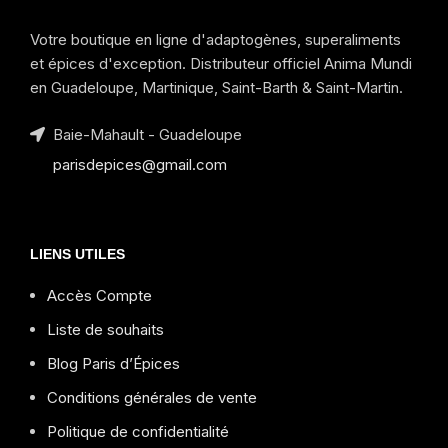
Votre boutique en ligne d'adaptogènes, superaliments
et épices d'exception. Distributeur officiel Anima Mundi
en Guadeloupe, Martinique, Saint-Barth & Saint-Martin.
Baie-Mahault - Guadeloupe
parisdepices@gmail.com
LIENS UTILES
Accès Compte
Liste de souhaits
Blog Paris d’Épices
Conditions générales de vente
Politique de confidentialité