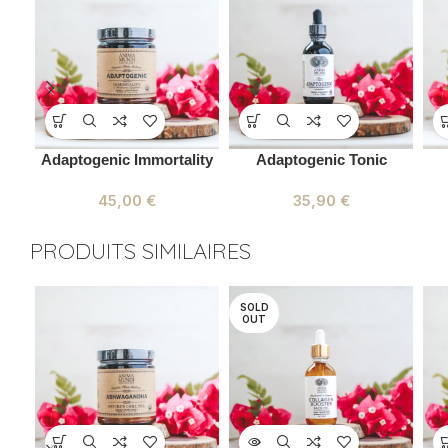
Adaptogenic Immortality
Adaptogenic Tonic
45,00
€
35,90
€
PRODUITS SIMILAIRES
SOLD
OUT