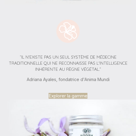
“IL N'EXISTE PAS UN SEUL SYSTÈME DE MÉDECINE
TRADITIONNELLE QUI NE RECONNAISSE PAS L'INTELLIGENCE
INHÉRENTE AU RÈGNE VÉGÉTAL.”
Adriana Ayales, fondatrice d'Anima Mundi
Explorer la gamme