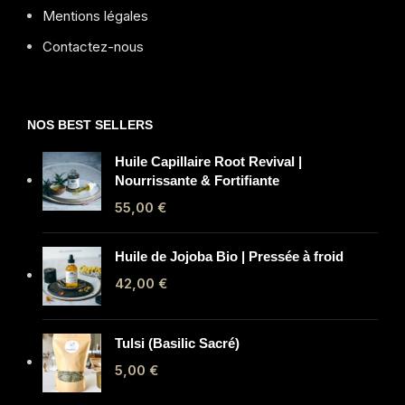
Mentions légales
Contactez-nous
NOS BEST SELLERS
Huile Capillaire Root Revival |
Nourrissante & Fortifiante
55,00
€
Huile de Jojoba Bio | Pressée à froid
42,00
€
Tulsi (Basilic Sacré)
5,00
€