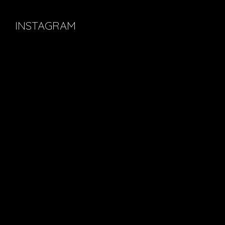
INSTAGRAM