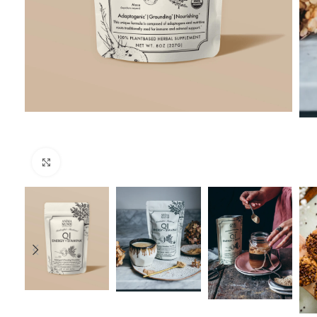
Click to enlarge