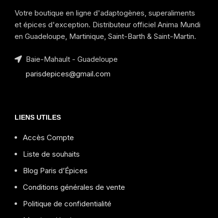
Votre boutique en ligne d'adaptogènes, superaliments
et épices d'exception. Distributeur officiel Anima Mundi
en Guadeloupe, Martinique, Saint-Barth & Saint-Martin.
Baie-Mahault - Guadeloupe
parisdepices@gmail.com
LIENS UTILES
Accès Compte
Liste de souhaits
Blog Paris d’Épices
Conditions générales de vente
Politique de confidentialité