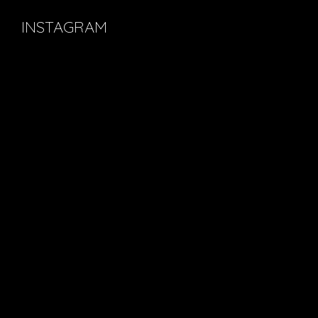
INSTAGRAM