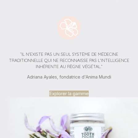
“IL N'EXISTE PAS UN SEUL SYSTÈME DE MÉDECINE
TRADITIONNELLE QUI NE RECONNAISSE PAS L'INTELLIGENCE
INHÉRENTE AU RÈGNE VÉGÉTAL.”
Adriana Ayales, fondatrice d'Anima Mundi
Explorer la gamme