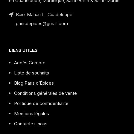
en Guadeloupe, Martinique, Saint-Barth & Saint-Martin.
Baie-Mahault - Guadeloupe
parisdepices@gmail.com
LIENS UTILES
Accès Compte
Liste de souhaits
Blog Paris d’Épices
Conditions générales de vente
Politique de confidentialité
Mentions légales
Contactez-nous