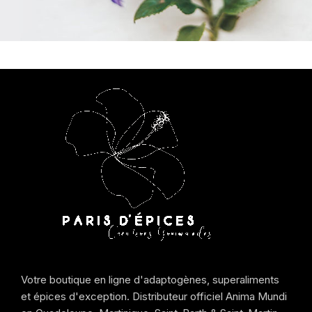
Votre boutique en ligne d'adaptogènes, superaliments
et épices d'exception. Distributeur officiel Anima Mundi