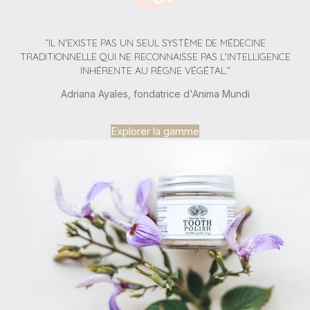
“IL N'EXISTE PAS UN SEUL SYSTÈME DE MÉDECINE
TRADITIONNELLE QUI NE RECONNAISSE PAS L'INTELLIGENCE
INHÉRENTE AU RÈGNE VÉGÉTAL.”
Adriana Ayales, fondatrice d'Anima Mundi
Explorer la gamme