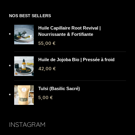
NOS BEST SELLERS
Huile Capillaire Root Revival |
Nourrissante & Fortifiante
55,00
€
Huile de Jojoba Bio | Pressée à froid
42,00
€
Tulsi (Basilic Sacré)
5,00
€
INSTAGRAM